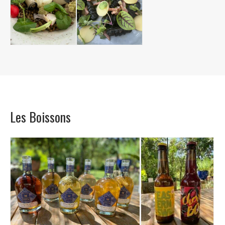
Les Boissons