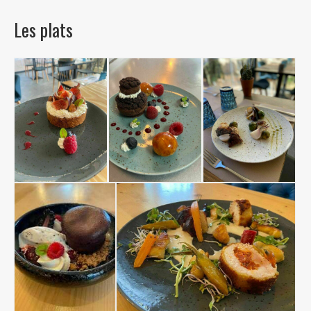
Les plats