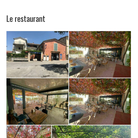
Le restaurant