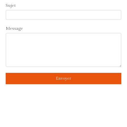
Sujet
Message
Envoyer